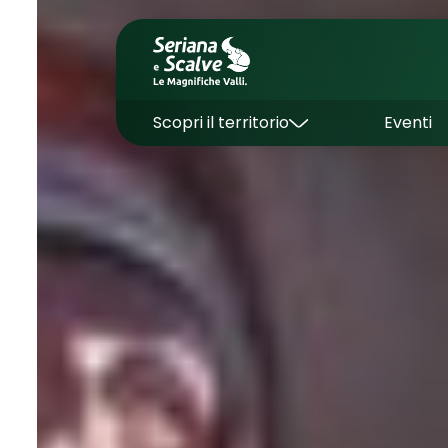
Scopri il territorio
Eventi