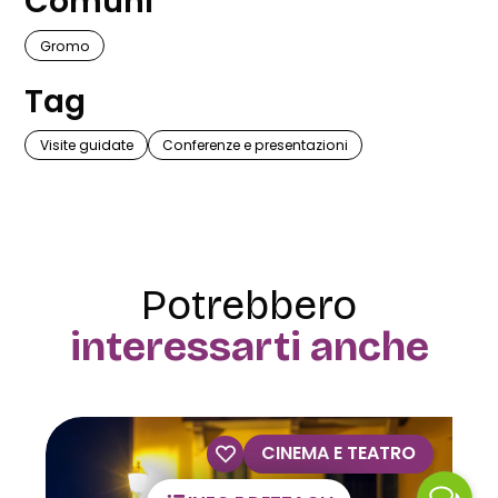
Comuni
Gromo
Tag
Visite guidate
Conferenze e presentazioni
Potrebbero
interessarti anche
CINEMA E TEATRO