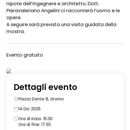
nipote dell’ingegnere e architetto, Dott.
Pieravaleriano Angelini ci racconterà l’uomo e le
opere.
A seguire sarà prevista una visita guidata della
mostra.
Evento gratuito
Dettagli evento
Piazza Dante 8, Gromo
14 Dic 2025
Ora di inizio: 15:30
Ora di fine: 17:30