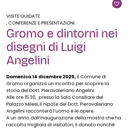
VISITE GUIDATE
CONFERENZE E PRESENTAZIONI
Gromo e dintorni nei
disegni di Luigi
Angelini
Domenica 14 dicembre 2025,
il Comune di
Gromo organizza un incontro per scoprire la
storia del Dott. Pieravaleriano Angelini.
Alle ore 15.30, presso la Sala Consiliare del
Palazzo Milesi, il nipote del Dott. Pieravaleriano
Angelini racconterà l’uomo e le opere.
A un anno dall’inaugurazione della mostra che ha
raccolto migliaia di visitatori, il donato nonché