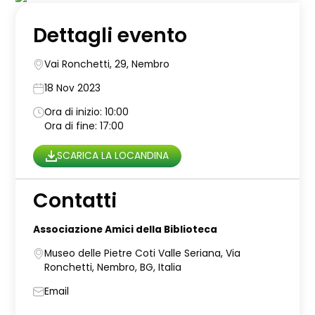
Dettagli evento
Vai Ronchetti, 29, Nembro
18 Nov 2023
Ora di inizio: 10:00
Ora di fine: 17:00
SCARICA LA LOCANDINA
Contatti
Associazione Amici della Biblioteca
Museo delle Pietre Coti Valle Seriana, Via
Ronchetti, Nembro, BG, Italia
Email