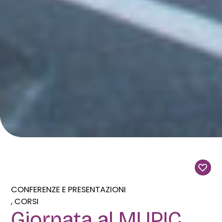
CONFERENZE E PRESENTAZIONI
CORSI
Giornata al MUPIC