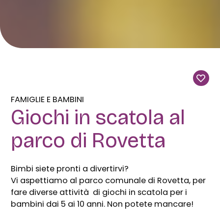
FAMIGLIE E BAMBINI
Giochi in scatola al
parco di Rovetta
Bimbi siete pronti a divertirvi?
Vi aspettiamo al parco comunale di Rovetta, per
fare diverse attività di giochi in scatola per i
bambini dai 5 ai 10 anni. Non potete mancare!