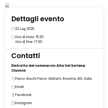
Dettagli evento
22 Lug 2025
Ora di inizio: 15:30
Ora di fine: 17:30
Contatti
Distretto del commercio Alta Val Seriana
Clusone
Parco Giochi Parco Vilafant, Rovetta, BG, Italia
Email
Facebook
Instagram