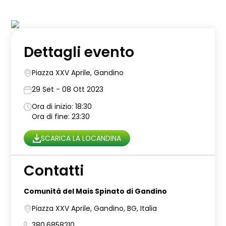
Dettagli evento
Piazza XXV Aprile, Gandino
29 Set - 08 Ott 2023
Ora di inizio: 18:30
Ora di fine: 23:30
SCARICA LA LOCANDINA
Contatti
Comunità del Mais Spinato di Gandino
Piazza XXV Aprile, Gandino, BG, Italia
380.6858210