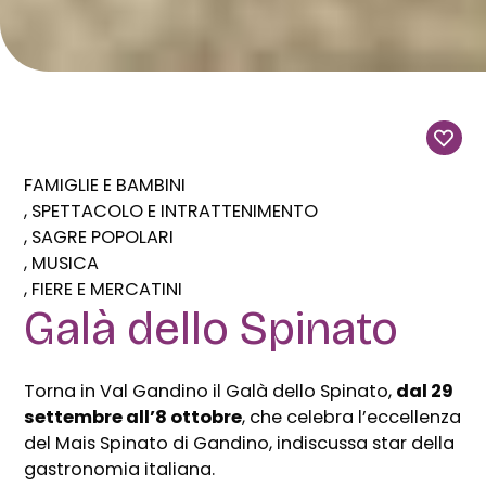
FAMIGLIE E BAMBINI
SPETTACOLO E INTRATTENIMENTO
SAGRE POPOLARI
MUSICA
FIERE E MERCATINI
Galà dello Spinato
Torna in Val Gandino il Galà dello Spinato,
dal 29
settembre all’8 ottobre
, che celebra l’eccellenza
del Mais Spinato di Gandino, indiscussa star della
gastronomia italiana.