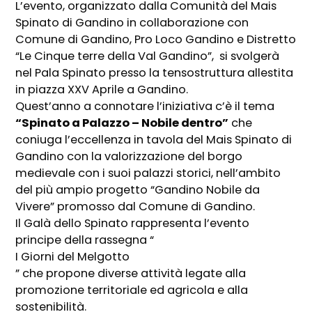
L’evento, organizzato dalla Comunità del Mais
Spinato di Gandino in collaborazione con
Comune di Gandino, Pro Loco Gandino e Distretto
“Le Cinque terre della Val Gandino”, si svolgerà
nel Pala Spinato presso la tensostruttura allestita
in piazza XXV Aprile a Gandino.
Quest’anno a connotare l’iniziativa c’è il tema
“Spinato a Palazzo – Nobile dentro”
che
coniuga l’eccellenza in tavola del Mais Spinato di
Gandino con la valorizzazione del borgo
medievale con i suoi palazzi storici, nell’ambito
del più ampio progetto “Gandino Nobile da
Vivere” promosso dal Comune di Gandino.
Il Galà dello Spinato rappresenta l’evento
principe della rassegna “
I Giorni del Melgotto
” che propone diverse attività legate alla
promozione territoriale ed agricola e alla
sostenibilità.