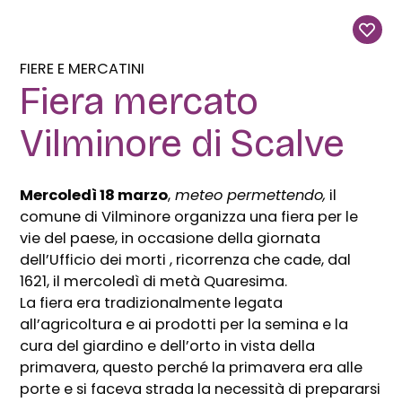
FIERE E MERCATINI
Fiera mercato
Vilminore di Scalve
Mercoledì 18 marzo
,
meteo permettendo,
il
comune di Vilminore organizza una fiera per le
vie del paese, in occasione della giornata
dell’Ufficio dei morti , ricorrenza che cade, dal
1621, il mercoledì di metà Quaresima.
La fiera era tradizionalmente legata
all’agricoltura e ai prodotti per la semina e la
cura del giardino e dell’orto in vista della
primavera, questo perché la primavera era alle
porte e si faceva strada la necessità di prepararsi