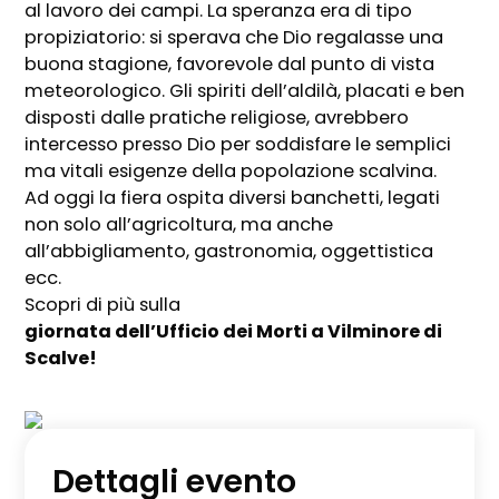
al lavoro dei campi. La speranza era di tipo
propiziatorio: si sperava che Dio regalasse una
buona stagione, favorevole dal punto di vista
meteorologico. Gli spiriti dell’aldilà, placati e ben
disposti dalle pratiche religiose, avrebbero
intercesso presso Dio per soddisfare le semplici
ma vitali esigenze della popolazione scalvina.
Ad oggi la fiera ospita diversi banchetti, legati
non solo all’agricoltura, ma anche
all’abbigliamento, gastronomia, oggettistica
ecc.
Scopri di più sulla
giornata dell’Ufficio dei Morti a Vilminore di
Scalve!
Dettagli evento