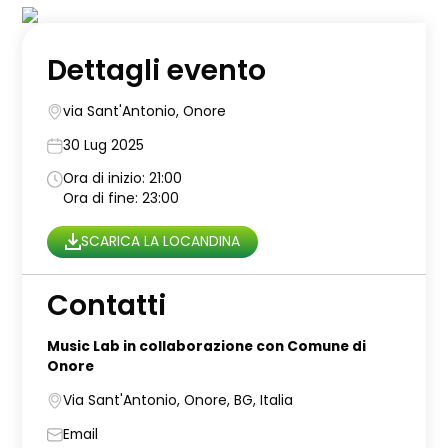
Dettagli evento
via Sant'Antonio, Onore
30 Lug 2025
Ora di inizio: 21:00
Ora di fine: 23:00
SCARICA LA LOCANDINA
Contatti
Music Lab in collaborazione con Comune di
Onore
Via Sant'Antonio, Onore, BG, Italia
Email