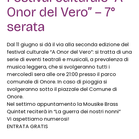
Onor del Vero” – 7°
serata
Dal 11 giugno si dà il via alla seconda edizione del
festival culturale “A Onor del Vero”: si tratta di una
serie di eventi teatrali e musicali, a prevalenza di
musica leggera, che si svolgeranno tutti i
mercoledì sera alle ore 21:00 presso il parco
comunale di Onore. In caso di pioggia si
svolgeranno sotto il piazzale del Comune di
Onore.
Nel settimo appuntamento la Mousike Brass
Quintet reciterà in “La guerra dei nostri nonni”
Vi aspettiamo numerosi!
ENTRATA GRATIS