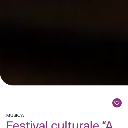
MUSICA
Festival culturale “A