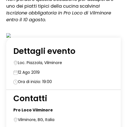
uno dei piatti tipici della cucina scalvina!
Iscrizione obbligatoria in Pro Loco di Vilminore
entro il 10 agosto.
Dettagli evento
Loc. Piazzola, Vilminore
12 Ago 2019
Ora di inizio: 19:00
Contatti
Pro Loco Vilminore
Vilminore, BG, Italia