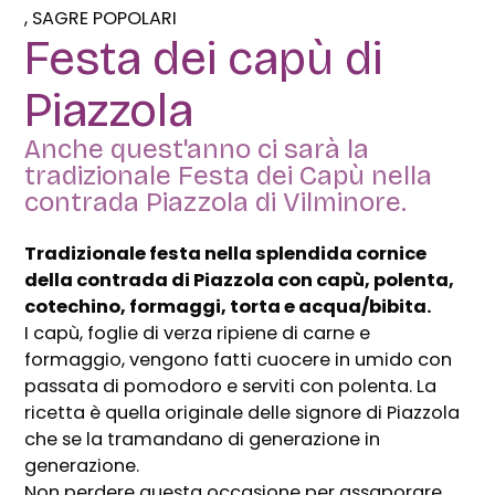
SAGRE POPOLARI
Festa dei capù di
Piazzola
Anche quest'anno ci sarà la
tradizionale Festa dei Capù nella
contrada Piazzola di Vilminore.
Tradizionale festa nella splendida cornice
della contrada di Piazzola con capù, polenta,
cotechino, formaggi, torta e acqua/bibita.
I capù, foglie di verza ripiene di carne e
formaggio, vengono fatti cuocere in umido con
passata di pomodoro e serviti con polenta. La
ricetta è quella originale delle signore di Piazzola
che se la tramandano di generazione in
generazione.
Non perdere questa occasione per assaporare