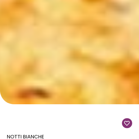
NOTTI BIANCHE