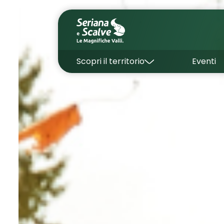
Scopri il territorio
Eventi