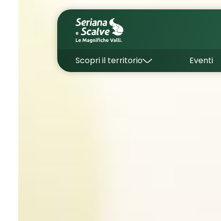
Scopri il territorio
Eventi