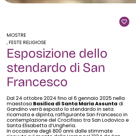
MOSTRE
FESTE RELIGIOSE
Esposizione dello
stendardo di San
Francesco
Dal 24 ottobre 2024 fino al 6 gennaio 2025 nella
maestosa
Basilica di Santa Maria Assunta
di
Gandino verrà esposto lo stendardo in seta
ricamata e dipinta, raffigurante San Francesco in
contemplazione del Crocifisso tra San Lodovico e
Santa Elisabetta d’Ungheria.
In occasione degli 800 anni dalle stimmate