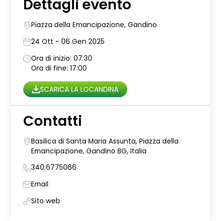
Dettagli evento
Piazza della Emancipazione, Gandino
24 Ott - 06 Gen 2025
Ora di inizio: 07:30
Ora di fine: 17:00
SCARICA LA LOCANDINA
Contatti
Basilica di Santa Maria Assunta, Piazza della
Emancipazione, Gandino BG, Italia
340.6775066
Email
Sito web