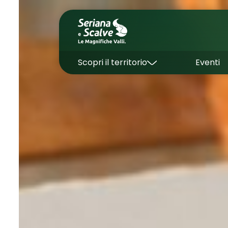
Scopri il territorio
Eventi