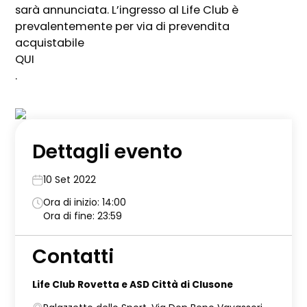
sarà annunciata. L’ingresso al Life Club è
prevalentemente per via di prevendita
acquistabile
QUI
.
Dettagli evento
10 Set 2022
Ora di inizio: 14:00
Ora di fine: 23:59
Contatti
Life Club Rovetta e ASD Città di Clusone