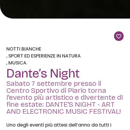
NOTTI BIANCHE
SPORT ED ESPERIENZE IN NATURA
MUSICA
Dante’s Night
Sabato 7 settembre presso il
Centro Sportivo di Piario torna
l'evento più artistico e divertente di
fine estate: DANTE'S NIGHT - ART
AND ELECTRONIC MUSIC FESTIVAL!
Uno degli eventi più attesi dell’anno da tutti i