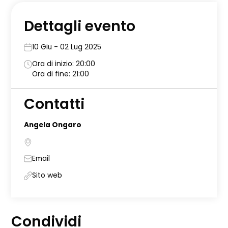
Dettagli evento
10 Giu - 02 Lug 2025
Ora di inizio: 20:00
Ora di fine: 21:00
Contatti
Angela Ongaro
Email
Sito web
Condividi