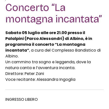
Concerto “La
montagna incantata”
Sabato 05 luglio alle ore 21.00 presso il
Palalpini (Parco Alessandri) di Albino, è in
programma il concerto “La montagna
incantata”
, a cura del Complesso Bandistico di
Albino.
Un cammino tra sogno e leggenda, dove la
natura canta e l’avventura incanta.
Direttore: Peter Zani
Voce recitante: Alessandra Ingoglia
INGRESSO LIBERO