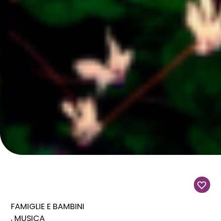
FAMIGLIE E BAMBINI
MUSICA