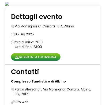
Dettagli evento
Via Monsignor C. Carrara, 18 A, Albino
05 Lug 2025
Ora di inizio: 21:00
Ora di fine: 23:00
SCARICA LA LOCANDINA
Contatti
Complesso Bandistico di Albino
Parco Alessandri, Via Monsignor Carrara, Albino,
BG, Italia
Sito web