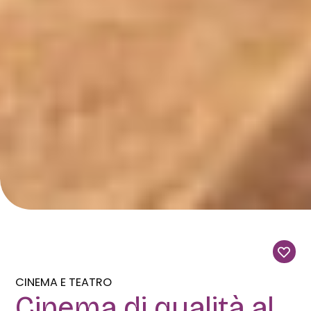
CINEMA E TEATRO
Cinema di qualità al