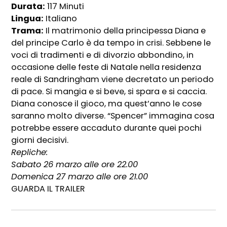
Durata:
117 Minuti
Lingua:
Italiano
Trama:
Il matrimonio della principessa Diana e
del principe Carlo è da tempo in crisi. Sebbene le
voci di tradimenti e di divorzio abbondino, in
occasione delle feste di Natale nella residenza
reale di Sandringham viene decretato un periodo
di pace. Si mangia e si beve, si spara e si caccia.
Diana conosce il gioco, ma quest’anno le cose
saranno molto diverse. “Spencer” immagina cosa
potrebbe essere accaduto durante quei pochi
giorni decisivi.
Repliche:
Sabato 26 marzo alle ore 22.00
Domenica 27 marzo alle ore 21.00
GUARDA IL TRAILER