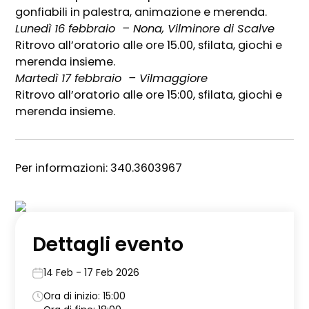
gonfiabili in palestra, animazione e merenda.
Lunedì 16 febbraio – Nona, Vilminore di Scalve
Ritrovo all’oratorio alle ore 15.00, sfilata, giochi e
merenda insieme.
Martedì 17 febbraio – Vilmaggiore
Ritrovo all’oratorio alle ore 15:00, sfilata, giochi e
merenda insieme.
Per informazioni: 340.3603967
Dettagli evento
14 Feb - 17 Feb 2026
Ora di inizio: 15:00