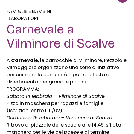
FAMIGLIE E BAMBINI
LABORATORI
Carnevale a
Vilminore di Scalve
A
Carnevale
, le parrocchie di Vilminore, Pezzolo e
Vilmaggiore organizzano una serie di iniziative
per animare la comunità e portare festa e
divertimento per grandi e piccini.
PROGRAMMA:
Sabato 14 febbraio – Vilminore di Scalve
Pizza in maschera per ragazzi e famiglie
(iscrizioni entro il 11/02).
Domenica 15 febbraio – Vilminore di Scalve
Ritrovo al piazzale delle scuole alle 14.45, sfilata in
maschera per le vie del paese e al termine