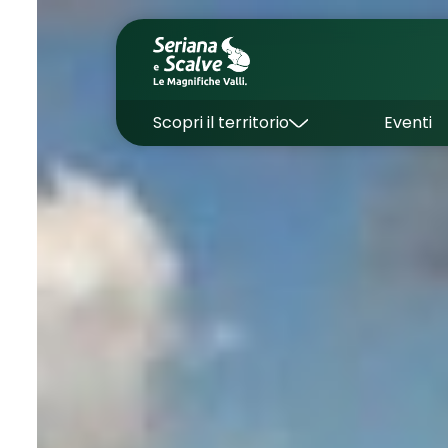
Scopri il territorio
Eventi