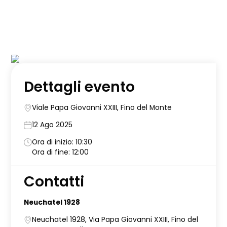
Dettagli evento
Viale Papa Giovanni XXIII, Fino del Monte
12 Ago 2025
Ora di inizio: 10:30
Ora di fine: 12:00
Contatti
Neuchatel 1928
Neuchatel 1928, Via Papa Giovanni XXIII, Fino del