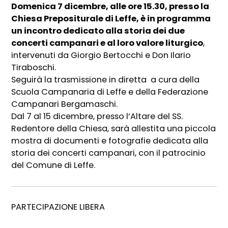
Domenica 7 dicembre, alle ore 15.30, presso la
Chiesa Prepositurale di Leffe, è in programma
un incontro dedicato alla storia dei due
concerti campanari e al loro valore liturgico
,
intervenuti da Giorgio Bertocchi e Don Ilario
Tiraboschi.
Seguirà la trasmissione in diretta a cura della
Scuola Campanaria di Leffe e della Federazione
Campanari Bergamaschi.
Dal 7 al 15 dicembre, presso l’Altare del SS.
Redentore della Chiesa, sarà allestita una piccola
mostra di documenti e fotografie dedicata alla
storia dei concerti campanari, con il patrocinio
del Comune di Leffe.
PARTECIPAZIONE LIBERA