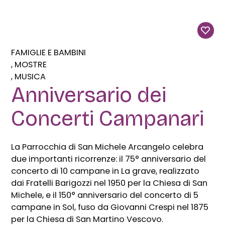
FAMIGLIE E BAMBINI
MOSTRE
MUSICA
Anniversario dei
Concerti Campanari
La Parrocchia di San Michele Arcangelo celebra
due importanti ricorrenze: il 75° anniversario del
concerto di 10 campane in La grave, realizzato
dai Fratelli Barigozzi nel 1950 per la Chiesa di San
Michele, e il 150° anniversario del concerto di 5
campane in Sol, fuso da Giovanni Crespi nel 1875
per la Chiesa di San Martino Vescovo.