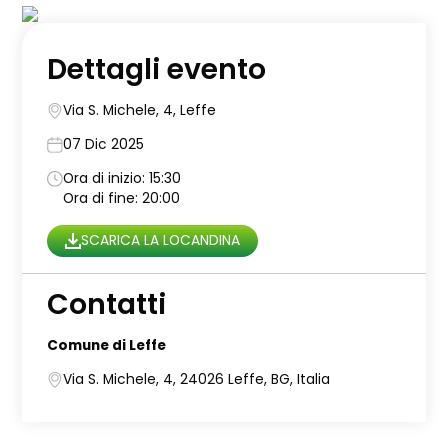
Dettagli evento
Via S. Michele, 4, Leffe
07 Dic 2025
Ora di inizio: 15:30
Ora di fine: 20:00
SCARICA LA LOCANDINA
Contatti
Comune di Leffe
Via S. Michele, 4, 24026 Leffe, BG, Italia