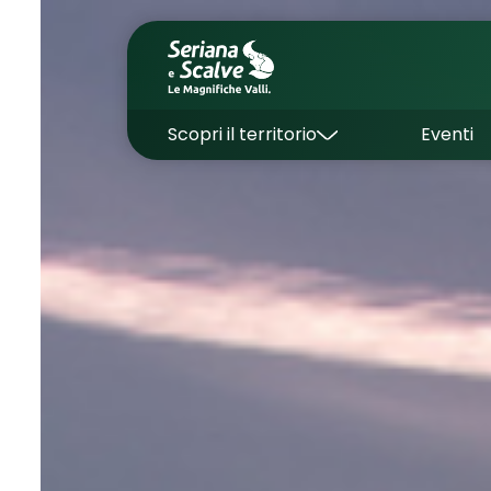
Scopri il territorio
Eventi