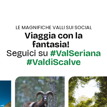
LE MAGNIFICHE VALLI SUI SOCIAL
Viaggia con la
fantasia!
Seguici su
#ValSeriana
#ValdiScalve