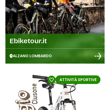
Ebiketour.it
ALZANO LOMBARDO
ATTIVITÀ SPORTIVE