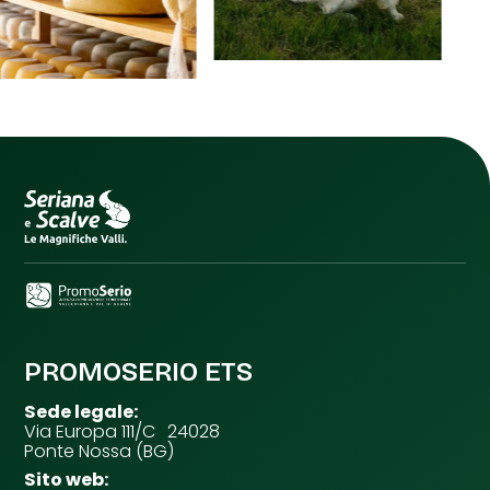
PROMOSERIO ETS
Sede legale:
Via Europa 111/C 24028
Ponte Nossa (BG)
Sito web: