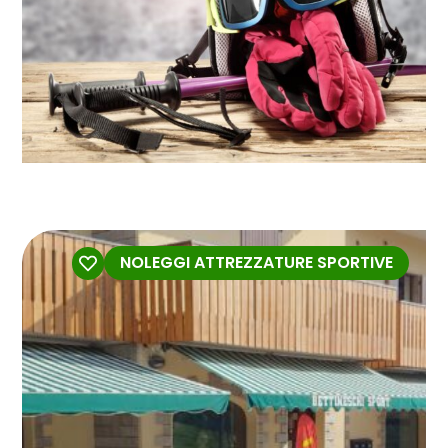
NOLEGGI ATTREZZATURE SPORTIVE