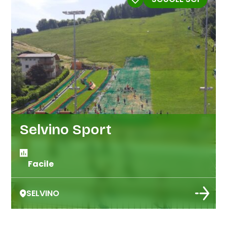
Selvino Sport
Facile
SELVINO