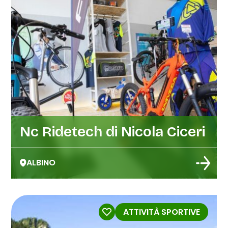
Nc Ridetech di Nicola Ciceri
ALBINO
ATTIVITÀ SPORTIVE