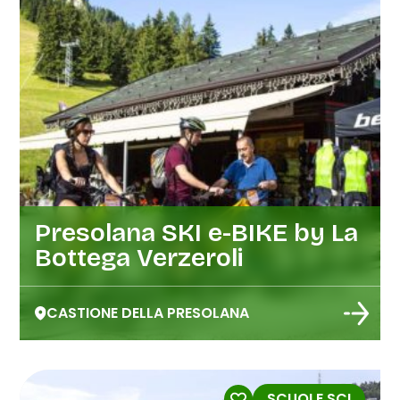
Presolana SKI e-BIKE by La
Bottega Verzeroli
CASTIONE DELLA PRESOLANA
SCUOLE SCI