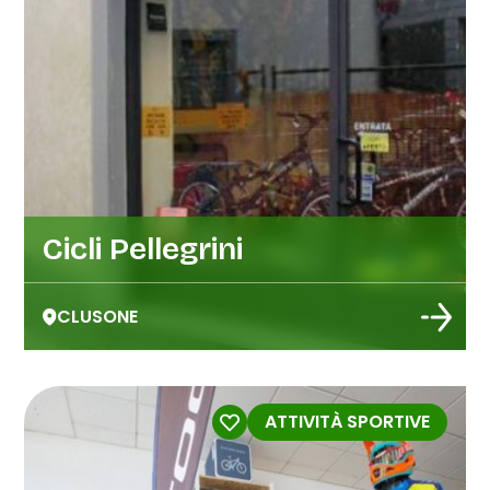
Cicli Pellegrini
CLUSONE
ATTIVITÀ SPORTIVE