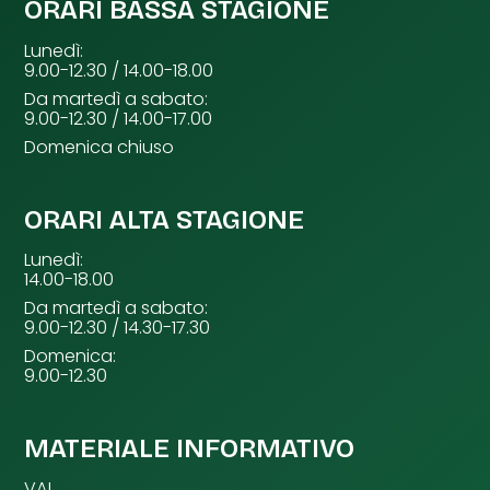
ORARI BASSA STAGIONE
Lunedì:
9.00-12.30 / 14.00-18.00
Da martedì a sabato:
9.00-12.30 / 14.00-17.00
Domenica chiuso
ORARI ALTA STAGIONE
Lunedì:
14.00-18.00
Da martedì a sabato:
9.00-12.30 / 14.30-17.30
Domenica:
9.00-12.30
MATERIALE INFORMATIVO
VAL