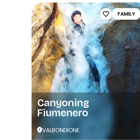
FAMILY
Canyoning
Fiumenero
VALBONDIONE