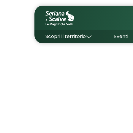
Scopri il territorio
Eventi