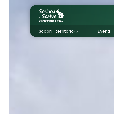
Scopri il territorio
Eventi