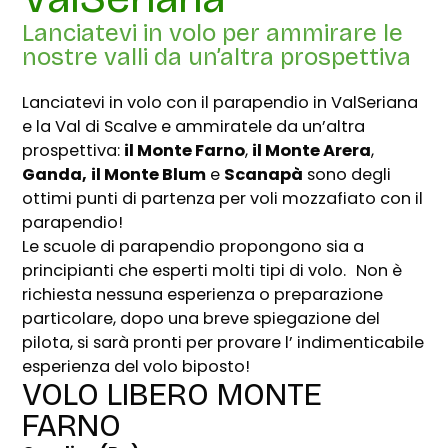
Lanciatevi in volo per ammirare le
nostre valli da un’altra prospettiva
Lanciatevi in volo con il parapendio in ValSeriana
e la Val di Scalve e ammiratele da un’altra
prospettiva:
il Monte Farno
,
il Monte Arera
,
Ganda,
il Monte Blum
e
Scanapà
sono degli
ottimi punti di partenza per voli mozzafiato con il
parapendio!
Le scuole di parapendio propongono sia a
principianti che esperti molti tipi di volo. Non è
richiesta nessuna esperienza o preparazione
particolare, dopo una breve spiegazione del
pilota, si sarà pronti per provare l’ indimenticabile
esperienza del volo biposto!
VOLO LIBERO MONTE
FARNO