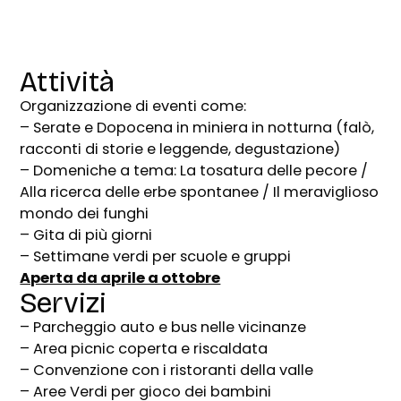
Attività
Organizzazione di eventi come:
– Serate e Dopocena in miniera in notturna (falò,
racconti di storie e leggende, degustazione)
– Domeniche a tema: La tosatura delle pecore /
Alla ricerca delle erbe spontanee / Il meraviglioso
mondo dei funghi
– Gita di più giorni
– Settimane verdi per scuole e gruppi
Aperta da aprile a ottobre
Servizi
– Parcheggio auto e bus nelle vicinanze
– Area picnic coperta e riscaldata
– Convenzione con i ristoranti della valle
– Aree Verdi per gioco dei bambini