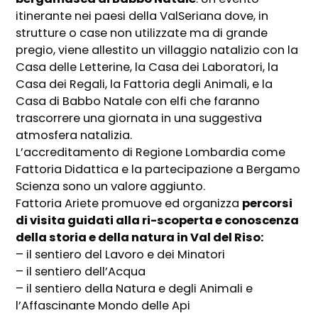
itinerante nei paesi della ValSeriana dove, in
strutture o case non utilizzate ma di grande
pregio, viene allestito un villaggio natalizio con la
Casa delle Letterine, la Casa dei Laboratori, la
Casa dei Regali, la Fattoria degli Animali, e la
Casa di Babbo Natale con elfi che faranno
trascorrere una giornata in una suggestiva
atmosfera natalizia.
L’accreditamento di Regione Lombardia come
Fattoria Didattica e la partecipazione a Bergamo
Scienza sono un valore aggiunto.
Fattoria Ariete promuove ed organizza
percorsi
di visita guidati alla ri-scoperta e conoscenza
della storia e della natura in Val del Riso:
– il sentiero del Lavoro e dei Minatori
– il sentiero dell’Acqua
– il sentiero della Natura e degli Animali e
l’Affascinante Mondo delle Api