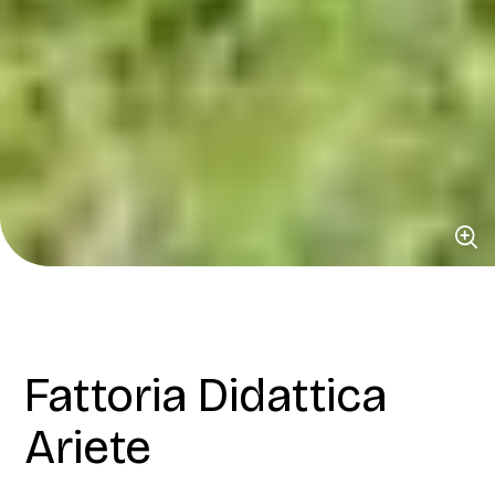
Fattoria Didattica
Ariete