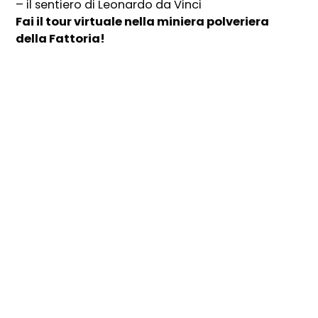
– il sentiero di Leonardo da Vinci
Fai il tour virtuale nella miniera polveriera
della Fattoria!