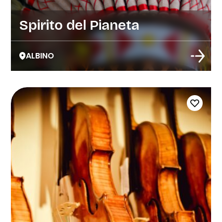
Spirito del Pianeta
ALBINO