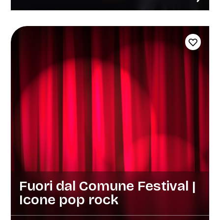
Fuori dal Comune Festival |
Icone pop rock