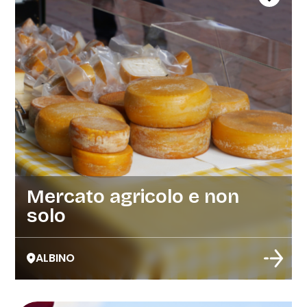
Mercato agricolo e non
solo
ALBINO