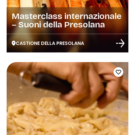
Masterclass internazionale
– Suoni della Presolana
CASTIONE DELLA PRESOLANA