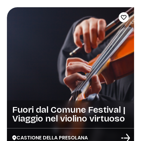
Fuori dal Comune Festival |
Viaggio nel violino virtuoso
CASTIONE DELLA PRESOLANA