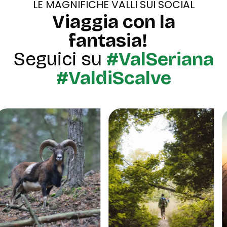
LE MAGNIFICHE VALLI SUI SOCIAL
Viaggia con la
fantasia!
Seguici su
#ValSeriana
#ValdiScalve