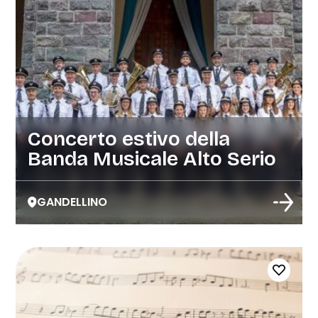
Concerto estivo della
Banda Musicale Alto Serio
GANDELLINO