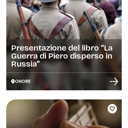
Presentazione del libro “La
Guerra di Piero disperso in
Russia”
ONORE