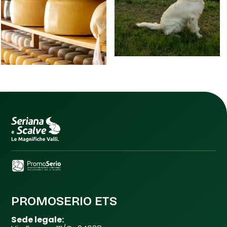
PROMOSERIO ETS
Sede legale: