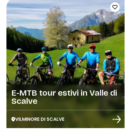
E-MTB tour estivi in Valle di
Scalve
VILMINORE DI SCALVE