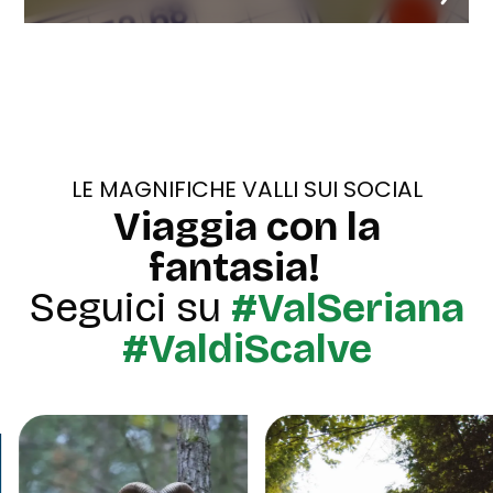
LE MAGNIFICHE VALLI SUI SOCIAL
Viaggia con la
fantasia!
Seguici su
#ValSeriana
#ValdiScalve