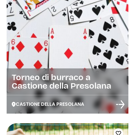
Torneo di burraco a
Castione della Presolana
CASTIONE DELLA PRESOLANA