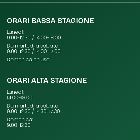
ORARI BASSA STAGIONE
Lunedì:
9.00-12.30 / 14.00-18.00
Da martedì a sabato:
9.00-12.30 / 14.00-17.00
Domenica chiuso
ORARI ALTA STAGIONE
Lunedì:
14.00-18.00
Da martedì a sabato:
9.00-12.30 / 14.30-17.30
Domenica:
9.00-12.30