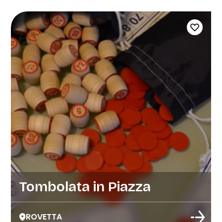
Tombolata in Piazza
ROVETTA