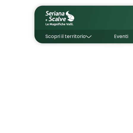
Scopri il territorio
Eventi