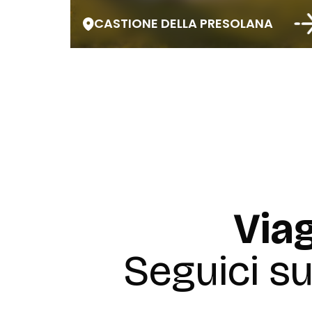
CASTIONE DELLA PRESOLANA
Viag
Seguici s