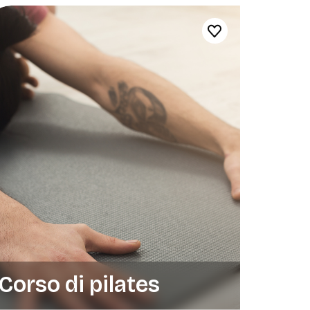
Corso di pilates