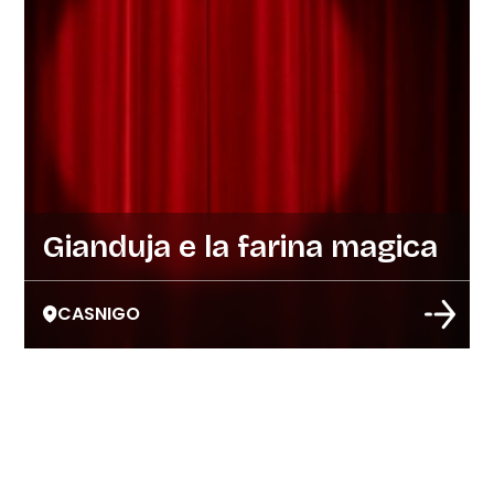
Gianduja e la farina magica
CASNIGO