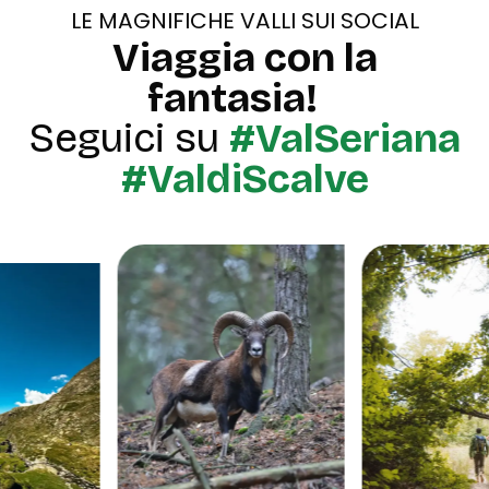
LE MAGNIFICHE VALLI SUI SOCIAL
Viaggia con la
fantasia!
Seguici su
#ValSeriana
#ValdiScalve