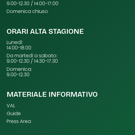
9.00-12.30 / 14.00-17.00
Domenica chiuso
ORARI ALTA STAGIONE
Lunedì:
14.00-18.00
Da martedì a sabato:
9.00-12.30 / 14.30-17.30
Domenica:
9.00-12.30
MATERIALE INFORMATIVO
VAL
Guide
Press Area