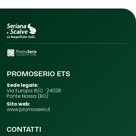
PROMOSERIO ETS
Sede legale:
Via Europa 111/C 24028
Ponte Nossa (BG)
Sito web:
www.promoserio.it
CONTATTI