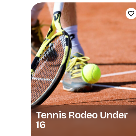
Tennis Rodeo Under
16