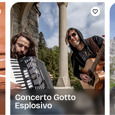
Concerto Gotto
Esplosivo