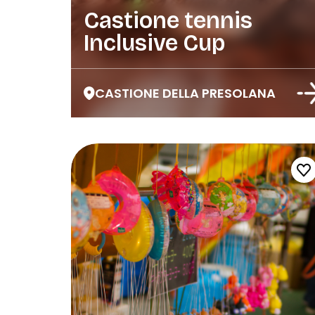
Castione tennis
Inclusive Cup
CASTIONE DELLA PRESOLANA