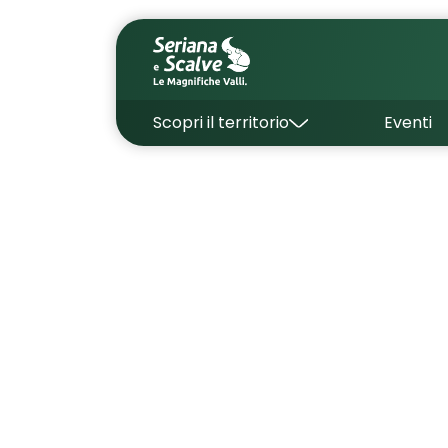
Scopri il territorio
Eventi