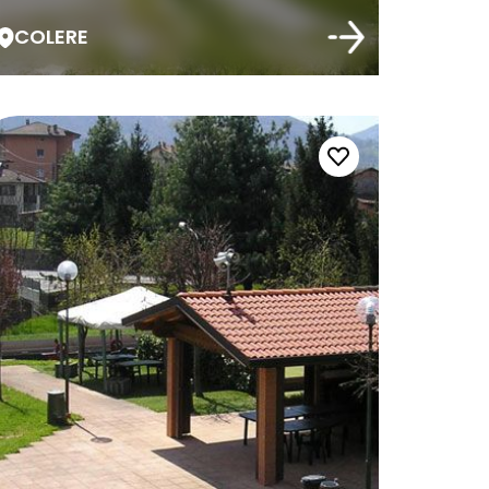
COLERE