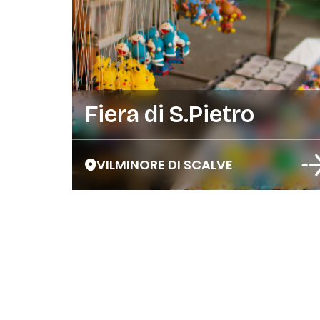
Fiera di S.Pietro
VILMINORE DI SCALVE