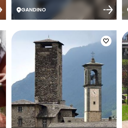
GANDINO