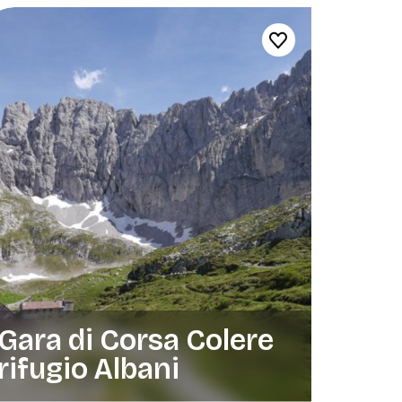
Gara di Corsa Colere
rifugio Albani