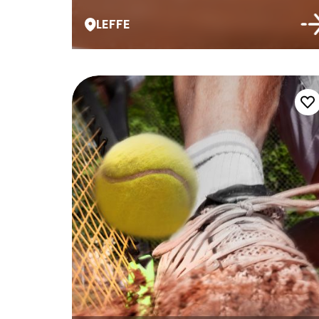
LEFFE