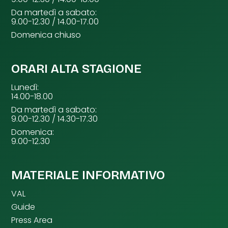
Da martedì a sabato:
9.00-12.30 / 14.00-17.00
Domenica chiuso
ORARI ALTA STAGIONE
Lunedì:
14.00-18.00
Da martedì a sabato:
9.00-12.30 / 14.30-17.30
Domenica:
9.00-12.30
MATERIALE INFORMATIVO
VAL
Guide
Press Area