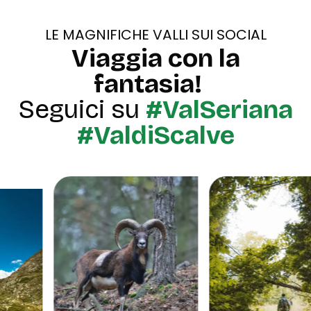
LE MAGNIFICHE VALLI SUI SOCIAL
Viaggia con la
fantasia!
Seguici su
#ValSeriana
#ValdiScalve