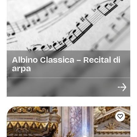
Albino Classica – Recital di
arpa