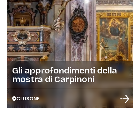
Gli approfondimenti della
mostra di Carpinoni
CLUSONE