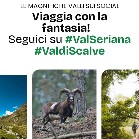
LE MAGNIFICHE VALLI SUI SOCIAL
Viaggia con la
fantasia!
Seguici su
#ValSeriana
#ValdiScalve