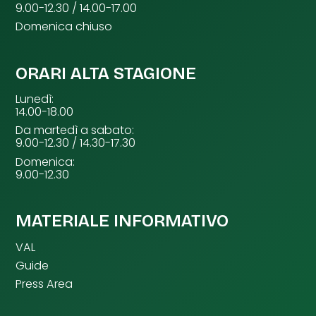
9.00-12.30 / 14.00-17.00
Domenica chiuso
ORARI ALTA STAGIONE
Lunedì:
14.00-18.00
Da martedì a sabato:
9.00-12.30 / 14.30-17.30
Domenica:
9.00-12.30
MATERIALE INFORMATIVO
VAL
Guide
Press Area