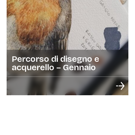
Percorso di disegno e
acquerello – Gennaio