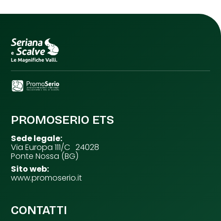
PROMOSERIO ETS
Sede legale:
Via Europa 111/C 24028
Ponte Nossa (BG)
Sito web:
www.promoserio.it
CONTATTI