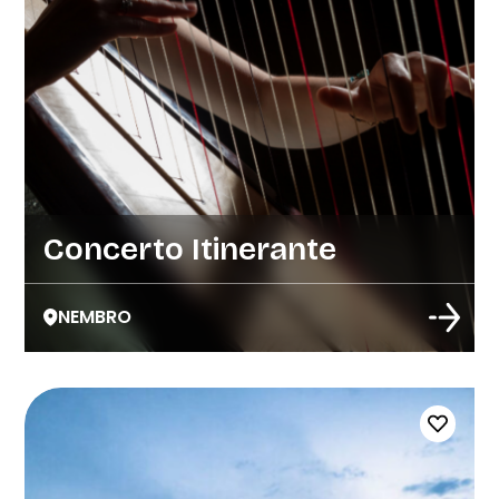
Concerto Itinerante
NEMBRO