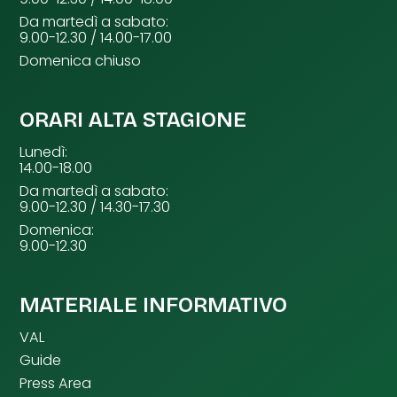
Da martedì a sabato:
9.00-12.30 / 14.00-17.00
Domenica chiuso
ORARI ALTA STAGIONE
Lunedì:
14.00-18.00
Da martedì a sabato:
9.00-12.30 / 14.30-17.30
Domenica:
9.00-12.30
MATERIALE INFORMATIVO
VAL
Guide
Press Area