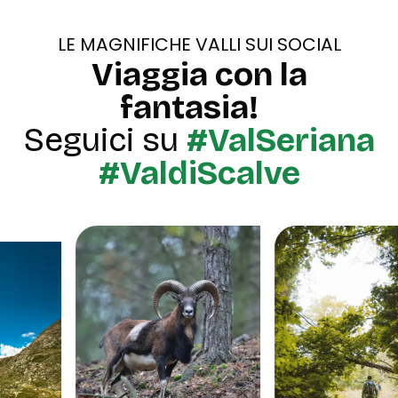
LE MAGNIFICHE VALLI SUI SOCIAL
Viaggia con la
fantasia!
Seguici su
#ValSeriana
#ValdiScalve