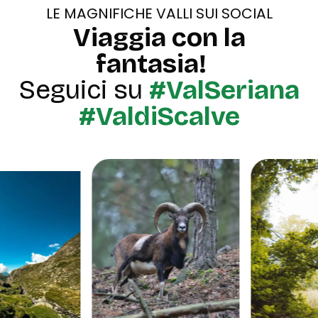
LE MAGNIFICHE VALLI SUI SOCIAL
Viaggia con la
fantasia!
Seguici su
#ValSeriana
#ValdiScalve