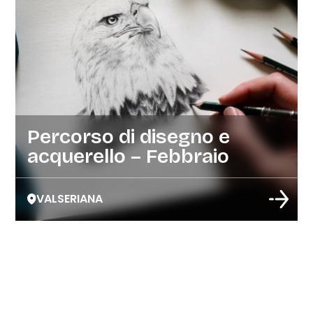
Percorso di disegno e
acquerello – Febbraio
VALSERIANA