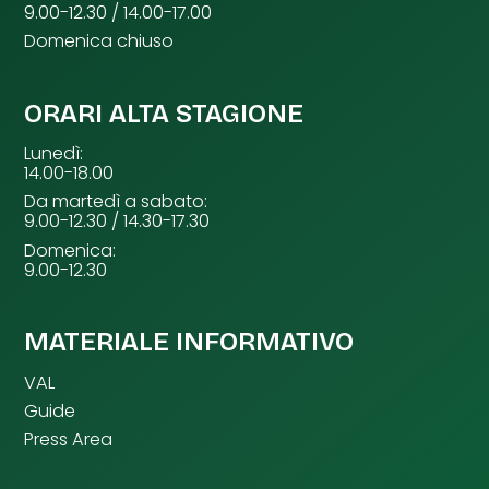
9.00-12.30 / 14.00-17.00
Domenica chiuso
ORARI ALTA STAGIONE
Lunedì:
14.00-18.00
Da martedì a sabato:
9.00-12.30 / 14.30-17.30
Domenica:
9.00-12.30
MATERIALE INFORMATIVO
VAL
Guide
Press Area