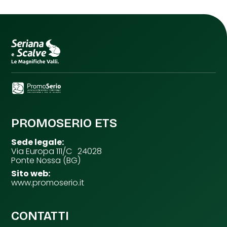
PROMOSERIO ETS
Sede legale:
Via Europa 111/C 24028
Ponte Nossa (BG)
Sito web:
www.promoserio.it
CONTATTI