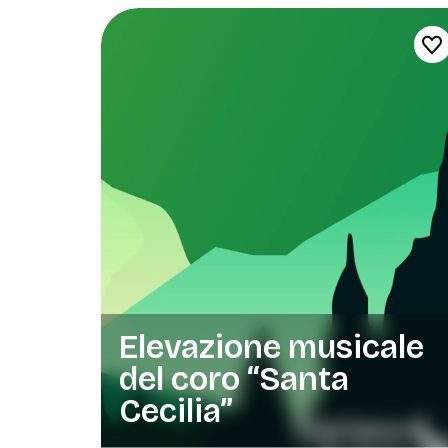
Elevazione musicale
del coro “Santa
Cecilia”