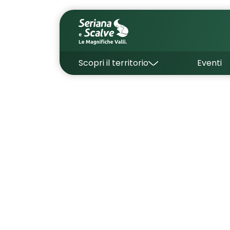
Scopri il territorio
Eventi