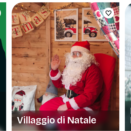
Villaggio di Natale