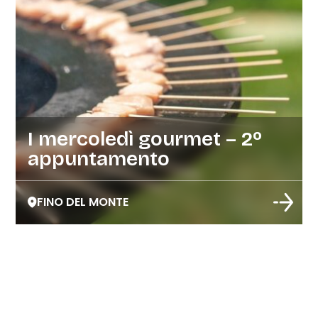
I mercoledì gourmet – 2º
appuntamento
FINO DEL MONTE