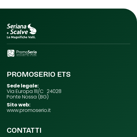
PROMOSERIO ETS
Sede legale:
Via Europa 111/C 24028
Ponte Nossa (BG)
Sito web:
www.promoserio.it
CONTATTI