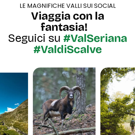
LE MAGNIFICHE VALLI SUI SOCIAL
Viaggia con la
fantasia!
Seguici su
#ValSeriana
#ValdiScalve