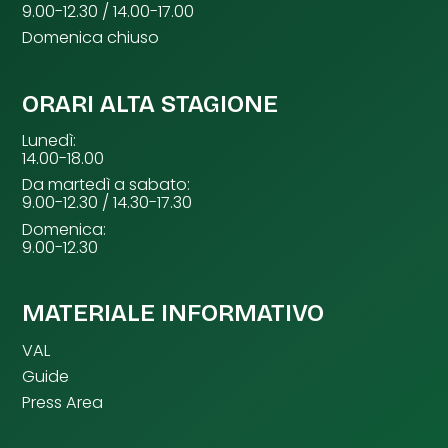
9.00-12.30 / 14.00-17.00
Domenica chiuso
ORARI ALTA STAGIONE
Lunedì:
14.00-18.00
Da martedì a sabato:
9.00-12.30 / 14.30-17.30
Domenica:
9.00-12.30
MATERIALE INFORMATIVO
VAL
Guide
Press Area