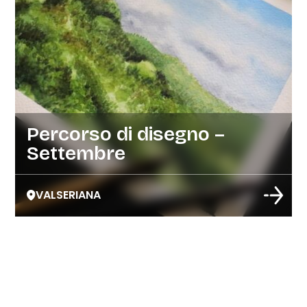
Percorso di disegno –
Settembre
VALSERIANA