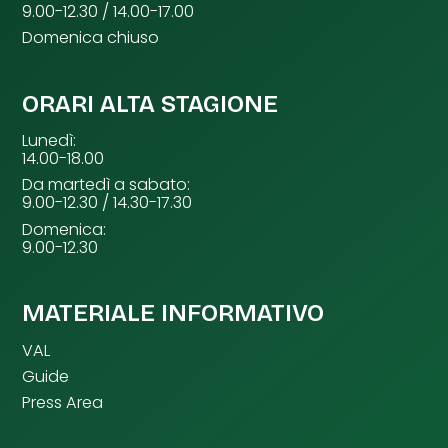
9.00-12.30 / 14.00-17.00
Domenica chiuso
ORARI ALTA STAGIONE
Lunedì:
14.00-18.00
Da martedì a sabato:
9.00-12.30 / 14.30-17.30
Domenica:
9.00-12.30
MATERIALE INFORMATIVO
VAL
Guide
Press Area