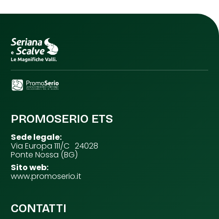
PROMOSERIO ETS
Sede legale:
Via Europa 111/C 24028
Ponte Nossa (BG)
Sito web:
www.promoserio.it
CONTATTI