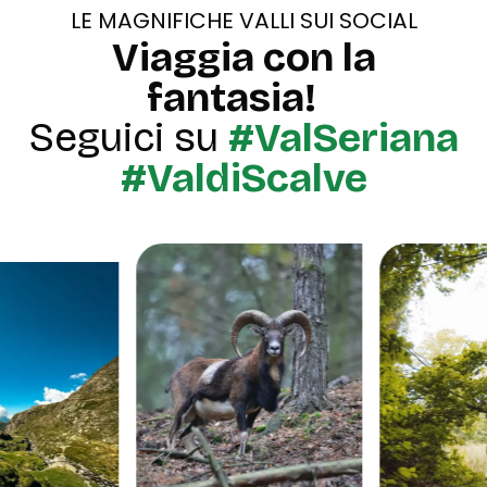
LE MAGNIFICHE VALLI SUI SOCIAL
Viaggia con la
fantasia!
Seguici su
#ValSeriana
#ValdiScalve