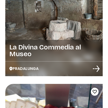
La Divina Commedia al
Museo
PRADALUNGA