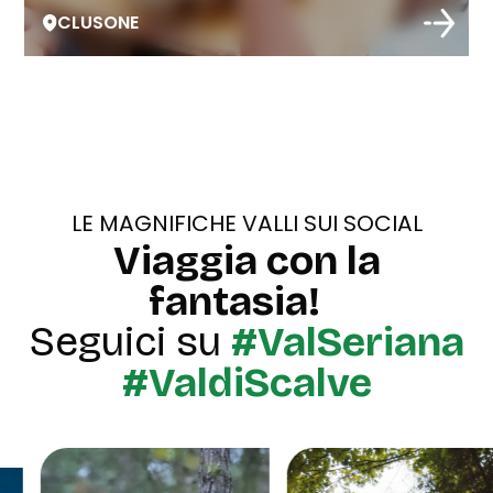
CLUSONE
LE MAGNIFICHE VALLI SUI SOCIAL
Viaggia con la
fantasia!
Seguici su
#ValSeriana
#ValdiScalve