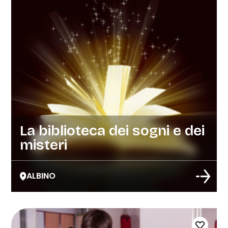
La biblioteca dei sogni e dei
misteri
ALBINO