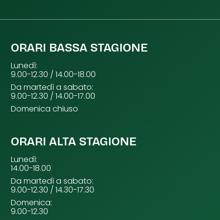
ORARI BASSA STAGIONE
Lunedì:
9.00-12.30 / 14.00-18.00
Da martedì a sabato:
9.00-12.30 / 14.00-17.00
Domenica chiuso
ORARI ALTA STAGIONE
Lunedì:
14.00-18.00
Da martedì a sabato:
9.00-12.30 / 14.30-17.30
Domenica:
9.00-12.30