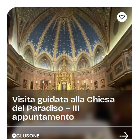
Visita guidata alla Chiesa
del Paradiso – III
appuntamento
CLUSONE