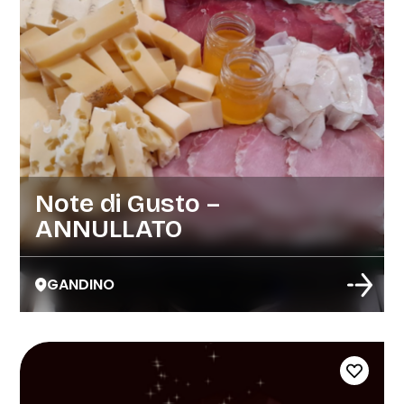
Note di Gusto –
ANNULLATO
GANDINO