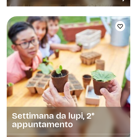
Settimana da lupi, 2°
appuntamento