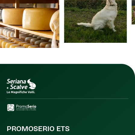
PROMOSERIO ETS