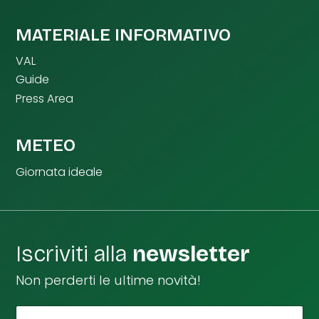
MATERIALE INFORMATIVO
VAL
Guide
Press Area
METEO
Giornata ideale
Iscriviti alla
newsletter
Non perderti le ultime novità!