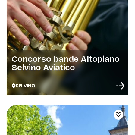
Concorso bande Altopiano
Selvino Aviatico
SELVINO