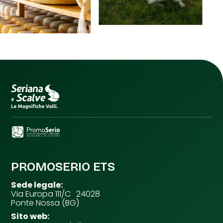
PROMOSERIO ETS
Sede legale:
Via Europa 111/C 24028
Ponte Nossa (BG)
Sito web: