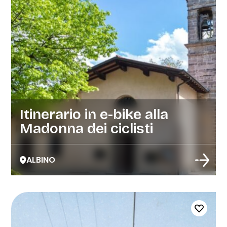
Itinerario in e-bike alla
Madonna dei ciclisti
ALBINO