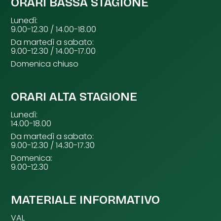
ORARI BASSA STAGIONE
Lunedì:
9.00-12.30 / 14.00-18.00
Da martedì a sabato:
9.00-12.30 / 14.00-17.00
Domenica chiuso
ORARI ALTA STAGIONE
Lunedì:
14.00-18.00
Da martedì a sabato:
9.00-12.30 / 14.30-17.30
Domenica:
9.00-12.30
MATERIALE INFORMATIVO
VAL