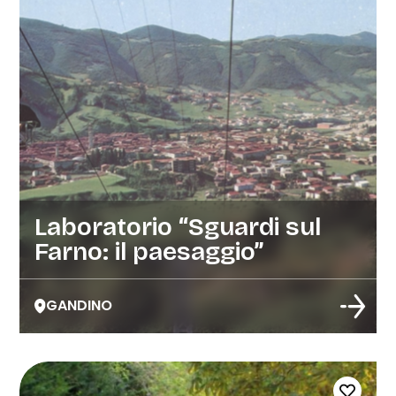
Laboratorio “Sguardi sul
Farno: il paesaggio”
GANDINO