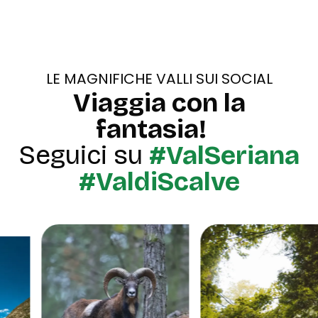
LE MAGNIFICHE VALLI SUI SOCIAL
Viaggia con la
fantasia!
Seguici su
#ValSeriana
#ValdiScalve