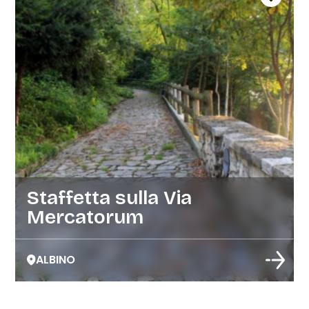
Staffetta sulla Via
Mercatorum
ALBINO