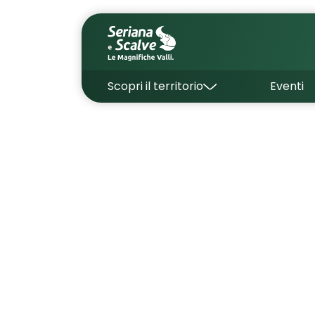
Scopri il territorio
Eventi