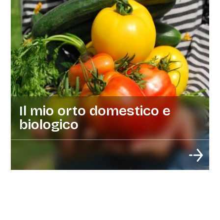
Il mio orto domestico e
biologico