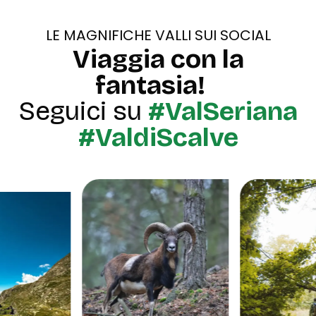
LE MAGNIFICHE VALLI SUI SOCIAL
Viaggia con la
fantasia!
Seguici su
#ValSeriana
#ValdiScalve