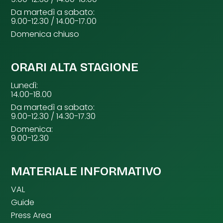
Da martedì a sabato:
9.00-12.30 / 14.00-17.00
Domenica chiuso
ORARI ALTA STAGIONE
Lunedì:
14.00-18.00
Da martedì a sabato:
9.00-12.30 / 14.30-17.30
Domenica:
9.00-12.30
MATERIALE INFORMATIVO
VAL
Guide
Press Area