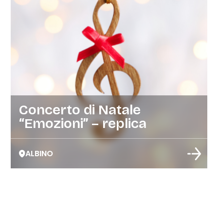
Concerto di Natale
“Emozioni” – replica
ALBINO