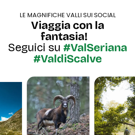
LE MAGNIFICHE VALLI SUI SOCIAL
Viaggia con la
fantasia!
Seguici su
#ValSeriana
#ValdiScalve