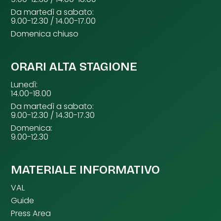
Da martedì a sabato:
9.00-12.30 / 14.00-17.00
Domenica chiuso
ORARI ALTA STAGIONE
Lunedì:
14.00-18.00
Da martedì a sabato:
9.00-12.30 / 14.30-17.30
Domenica:
9.00-12.30
MATERIALE INFORMATIVO
VAL
Guide
Press Area