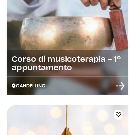
Corso di musicoterapia – 1º
appuntamento
GANDELLINO