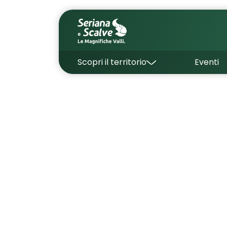
Scopri il territorio
Eventi