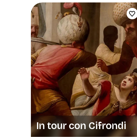
In tour con Cifrondi