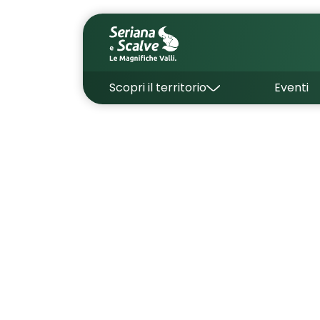
Scopri il territorio
Eventi