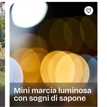
Mini marcia luminosa
con sogni di sapone