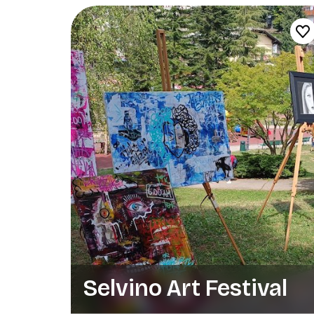
Selvino Art Festival