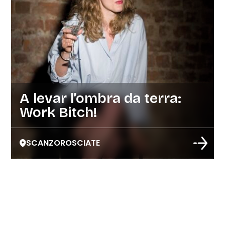
A levar l’ombra da terra:
Work Bitch!
SCANZOROSCIATE