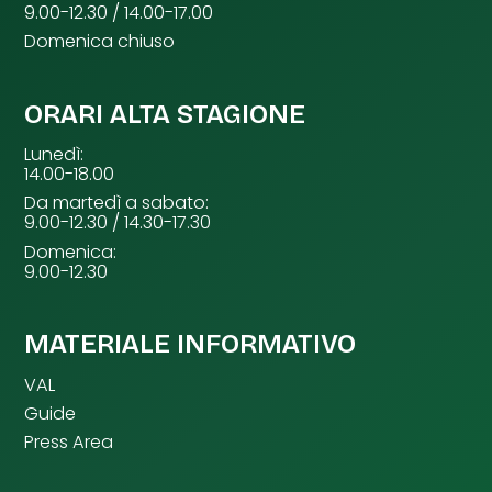
9.00-12.30 / 14.00-17.00
Domenica chiuso
ORARI ALTA STAGIONE
Lunedì:
14.00-18.00
Da martedì a sabato:
9.00-12.30 / 14.30-17.30
Domenica:
9.00-12.30
MATERIALE INFORMATIVO
VAL
Guide
Press Area