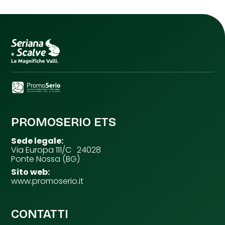
PROMOSERIO ETS
Sede legale:
Via Europa 111/C 24028
Ponte Nossa (BG)
Sito web:
www.promoserio.it
CONTATTI