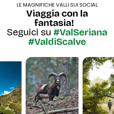
LE MAGNIFICHE VALLI SUI SOCIAL
Viaggia con la
fantasia!
Seguici su
#ValSeriana
#ValdiScalve