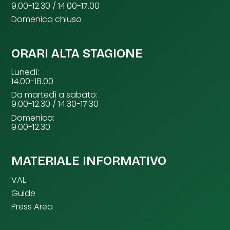
9.00-12.30 / 14.00-17.00
Domenica chiuso
ORARI ALTA STAGIONE
Lunedì:
14.00-18.00
Da martedì a sabato:
9.00-12.30 / 14.30-17.30
Domenica:
9.00-12.30
MATERIALE INFORMATIVO
VAL
Guide
Press Area