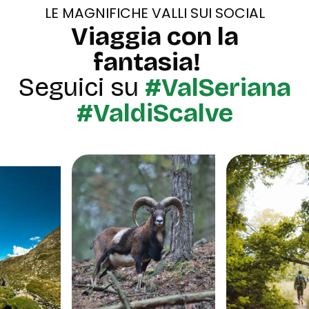
LE MAGNIFICHE VALLI SUI SOCIAL
Viaggia con la
fantasia!
Seguici su
#ValSeriana
#ValdiScalve