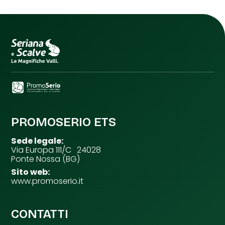
PROMOSERIO ETS
Sede legale:
Via Europa 111/C 24028
Ponte Nossa (BG)
Sito web:
www.promoserio.it
CONTATTI