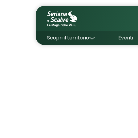
Scopri il territorio
Eventi