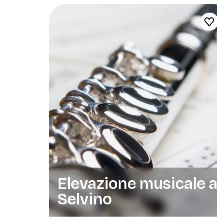
Elevazione musicale 
Selvino