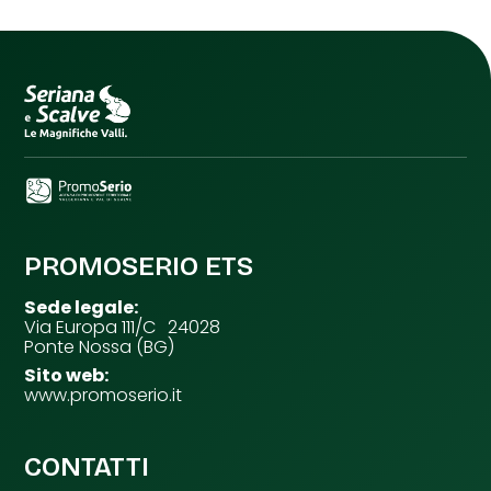
PROMOSERIO ETS
Sede legale:
Via Europa 111/C 24028
Ponte Nossa (BG)
Sito web:
www.promoserio.it
CONTATTI