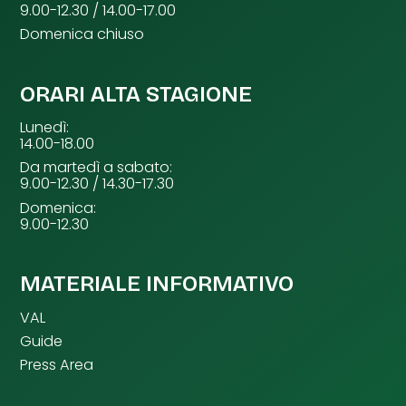
9.00-12.30 / 14.00-17.00
Domenica chiuso
ORARI ALTA STAGIONE
Lunedì:
14.00-18.00
Da martedì a sabato:
9.00-12.30 / 14.30-17.30
Domenica:
9.00-12.30
MATERIALE INFORMATIVO
VAL
Guide
Press Area