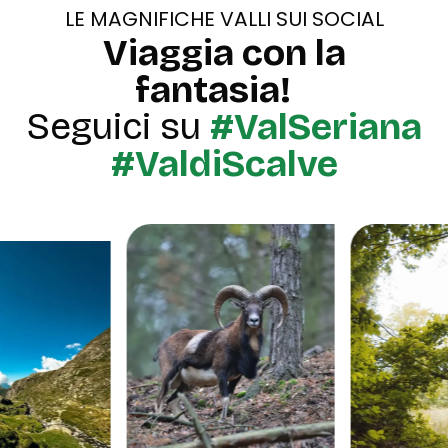
LE MAGNIFICHE VALLI SUI SOCIAL
Viaggia con la
fantasia!
Seguici su
#ValSeriana
#ValdiScalve