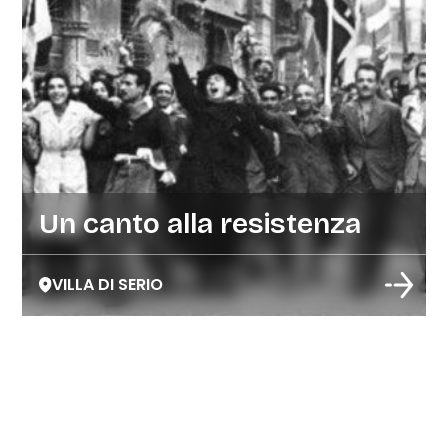
Un canto alla resistenza
VILLA DI SERIO