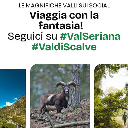
LE MAGNIFICHE VALLI SUI SOCIAL
Viaggia con la
fantasia!
Seguici su
#ValSeriana
#ValdiScalve