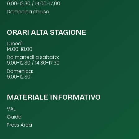
9.00-12.30 / 14.00-17.00
Domenica chiuso
ORARI ALTA STAGIONE
Lunedì:
14.00-18.00
Da martedì a sabato:
9.00-12.30 / 14.30-17.30
Domenica:
9.00-12.30
MATERIALE INFORMATIVO
VAL
Guide
Press Area