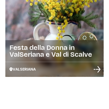
Festa della Donna in
ValSeriana e Val di Scalve
VALSERIANA