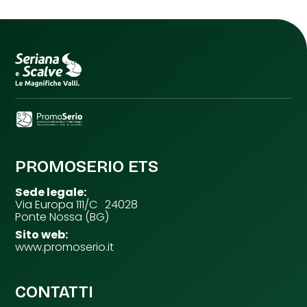
PROMOSERIO ETS
Sede legale:
Via Europa 111/C 24028
Ponte Nossa (BG)
Sito web:
www.promoserio.it
CONTATTI